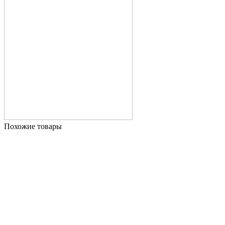
Похожие товары