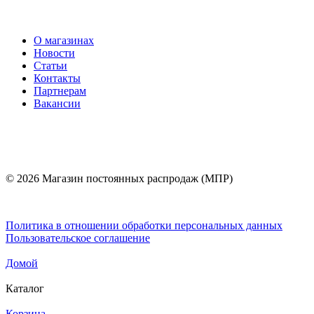
О магазинах
Новости
Статьи
Контакты
Партнерам
Вакансии
© 2026 Магазин постоянных распродаж (МПР)
Политика в отношении обработки персональных данных
Пользовательское соглашение
Домой
Каталог
Корзина