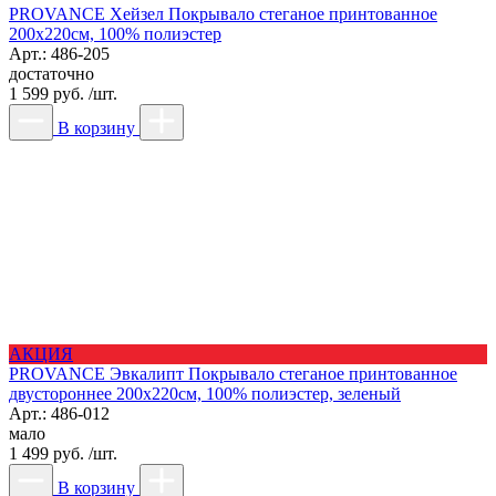
PROVANCE Хейзел Покрывало стеганое принтованное
200х220см, 100% полиэстер
Арт.: 486-205
достаточно
1 599 руб. /шт.
В корзину
АКЦИЯ
PROVANCE Эвкалипт Покрывало стеганое принтованное
двустороннее 200х220см, 100% полиэстер, зеленый
Арт.: 486-012
мало
1 499 руб. /шт.
В корзину