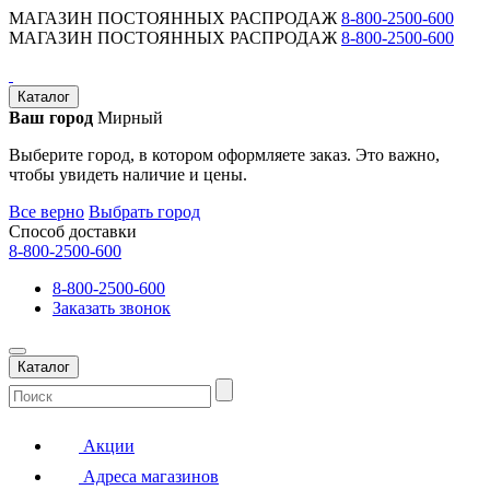
МАГАЗИН ПОСТОЯННЫХ РАСПРОДАЖ
8-800-2500-600
МАГАЗИН ПОСТОЯННЫХ РАСПРОДАЖ
8-800-2500-600
Каталог
Ваш город
Мирный
Выберите город, в котором оформляете заказ. Это важно,
чтобы увидеть наличие и цены.
Все верно
Выбрать город
Способ доставки
8-800-2500-600
8-800-2500-600
Заказать звонок
Каталог
Акции
Адреса магазинов