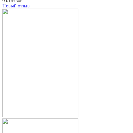
0 отзывов
Новый отзыв