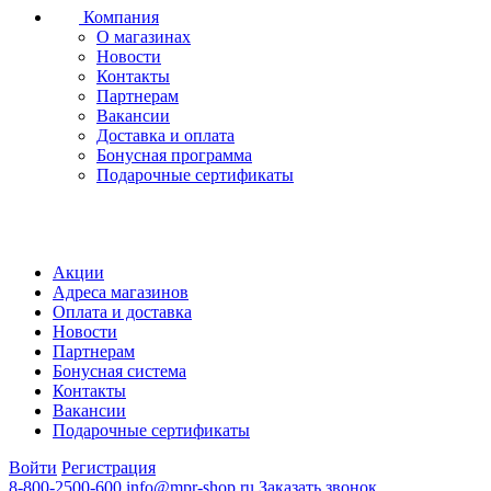
Компания
О магазинах
Новости
Контакты
Партнерам
Вакансии
Доставка и оплата
Бонусная программа
Подарочные сертификаты
Акции
Адреса магазинов
Оплата и доставка
Новости
Партнерам
Бонусная система
Контакты
Вакансии
Подарочные сертификаты
Войти
Регистрация
8-800-2500-600
info@mpr-shop.ru
Заказать звонок