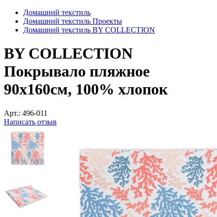
Домашний текстиль
Домашний текстиль Проекты
Домашний текстиль BY COLLECTION
BY COLLECTION
Покрывало пляжное
90х160см, 100% хлопок
Арт.:
496-011
Написать отзыв