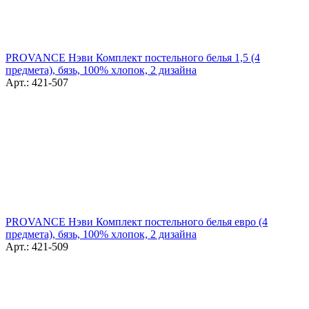
PROVANCE Нэви Комплект постельного белья 1,5 (4
предмета), бязь, 100% хлопок, 2 дизайна
Арт.: 421-507
PROVANCE Нэви Комплект постельного белья евро (4
предмета), бязь, 100% хлопок, 2 дизайна
Арт.: 421-509