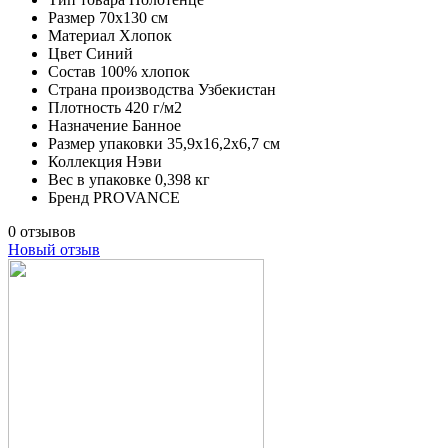
Размер
70х130 см
Материал
Хлопок
Цвет
Синий
Состав
100% хлопок
Страна производства
Узбекистан
Плотность
420 г/м2
Назначение
Банное
Размер упаковки
35,9х16,2х6,7 см
Коллекция
Нэви
Вес в упаковке
0,398 кг
Бренд
PROVANCE
0 отзывов
Новый отзыв