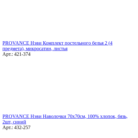
PROVANCE Нэви Комплект постельного белья 2 (4
предмета), микросатин, листья
Арт.: 421-374
PROVANCE Нэви Наволочки 70х70см, 100% хлопок, бязь,
2шт, синий
Арт.: 432-257