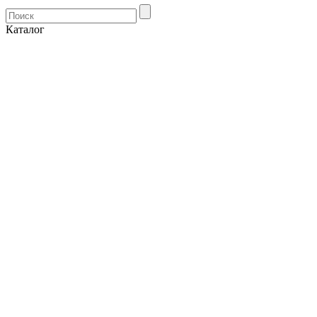
Каталог