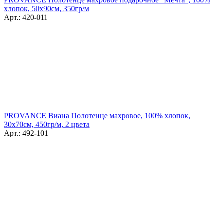
хлопок, 50х90см, 350гр/м
Арт.: 420-011
PROVANCE Виана Полотенце махровое, 100% хлопок,
30х70см, 450гр/м, 2 цвета
Арт.: 492-101