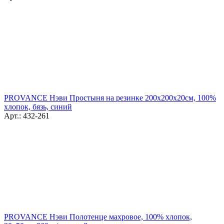
PROVANCE Нэви Простыня на резинке 200х200х20см, 100%
хлопок, бязь, синий
Арт.: 432-261
PROVANCE Нэви Полотенце махровое, 100% хлопок,