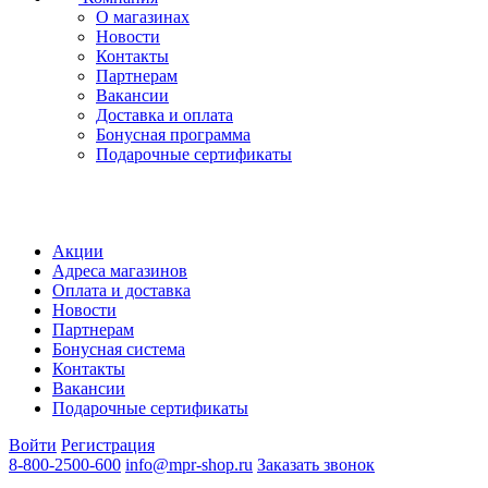
О магазинах
Новости
Контакты
Партнерам
Вакансии
Доставка и оплата
Бонусная программа
Подарочные сертификаты
Акции
Адреса магазинов
Оплата и доставка
Новости
Партнерам
Бонусная система
Контакты
Вакансии
Подарочные сертификаты
Войти
Регистрация
8-800-2500-600
info@mpr-shop.ru
Заказать звонок