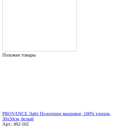
Похожие товары
PROVANCE Лайт Полотенце махровое, 100% хлопок,
30х50см, белый
Арт.: 492-102