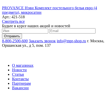
PROVANCE Нэви Комплект постельного белья евро (4
предмета), микросатин
Арт.: 421-518
Смотреть все
Будьте в курсе наших акций и новостей
8-800-2500-600
Заказать звонок
info@mpr-shop.ru
г. Москва,
Оршанская ул., д 5, пом. 137
О магазинах
Новости
Статьи
Контакты
Партнерам
Вакансии