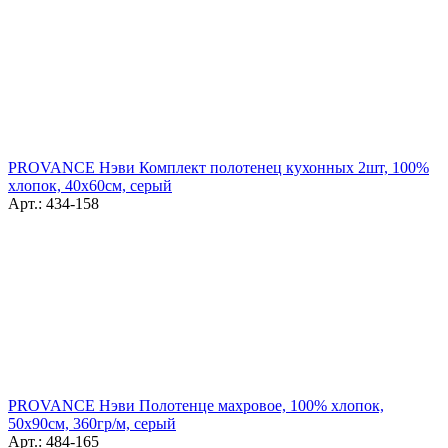
PROVANCE Нэви Комплект полотенец кухонных 2шт, 100%
хлопок, 40х60см, серый
Арт.: 434-158
PROVANCE Нэви Полотенце махровое, 100% хлопок,
50х90см, 360гр/м, серый
Арт.: 484-165