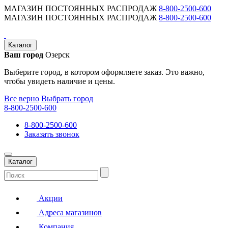
МАГАЗИН ПОСТОЯННЫХ РАСПРОДАЖ
8-800-2500-600
МАГАЗИН ПОСТОЯННЫХ РАСПРОДАЖ
8-800-2500-600
Каталог
Ваш город
Озерск
Выберите город, в котором оформляете заказ. Это важно,
чтобы увидеть наличие и цены.
Все верно
Выбрать город
8-800-2500-600
8-800-2500-600
Заказать звонок
Каталог
Акции
Адреса магазинов
Компания