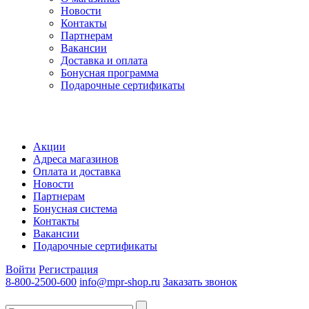
Новости
Контакты
Партнерам
Вакансии
Доставка и оплата
Бонусная программа
Подарочные сертификаты
Акции
Адреса магазинов
Оплата и доставка
Новости
Партнерам
Бонусная система
Контакты
Вакансии
Подарочные сертификаты
Войти
Регистрация
8-800-2500-600
info@mpr-shop.ru
Заказать звонок