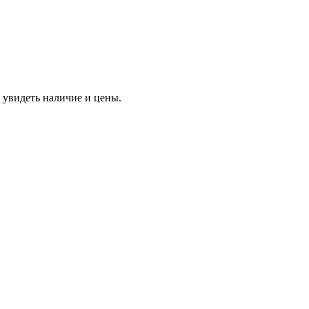
 увидеть наличие и цены.