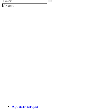
Каталог
Ароматизаторы