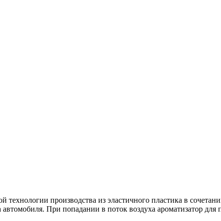
ой технологии производства из эластичного пластика в сочета
автомобиля. При попадании в поток воздуха ароматизатор для 