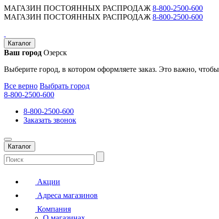
МАГАЗИН ПОСТОЯННЫХ РАСПРОДАЖ
8-800-2500-600
МАГАЗИН ПОСТОЯННЫХ РАСПРОДАЖ
8-800-2500-600
Каталог
Ваш город
Озерск
Выберите город, в котором оформляете заказ. Это важно, чтобы
Все верно
Выбрать город
8-800-2500-600
8-800-2500-600
Заказать звонок
Каталог
Акции
Адреса магазинов
Компания
О магазинах