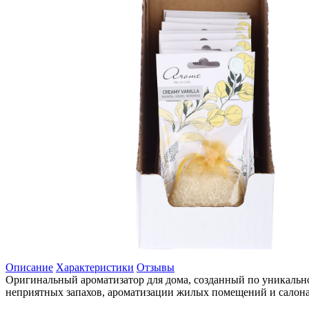
Описание
Характеристики
Отзывы
Оригинальный ароматизатор для дома, созданный по уникальн
неприятных запахов, ароматизации жилых помещений и салона 