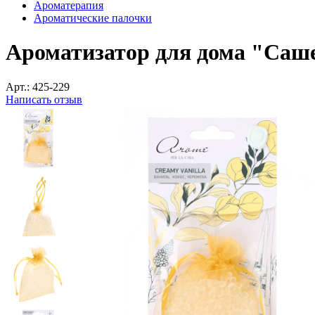
Ароматерапия
Ароматические палочки
Ароматизатор для дома "Саше
Арт.:
425-229
Написать отзыв