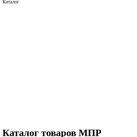
Каталог
Каталог товаров МПР