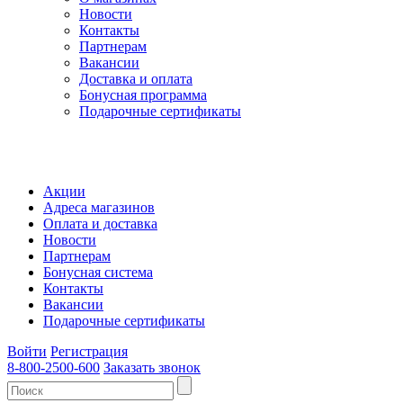
Новости
Контакты
Партнерам
Вакансии
Доставка и оплата
Бонусная программа
Подарочные сертификаты
Акции
Адреса магазинов
Оплата и доставка
Новости
Партнерам
Бонусная система
Контакты
Вакансии
Подарочные сертификаты
Войти
Регистрация
8-800-2500-600
Заказать звонок