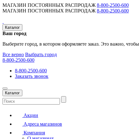
МАГАЗИН ПОСТОЯННЫХ РАСПРОДАЖ
8-800-2500-600
МАГАЗИН ПОСТОЯННЫХ РАСПРОДАЖ
8-800-2500-600
Каталог
Ваш город
Выберите город, в котором оформляете заказ. Это важно, чтобы
Все верно
Выбрать город
8-800-2500-600
8-800-2500-600
Заказать звонок
Каталог
Акции
Адреса магазинов
Компания
О магазинах