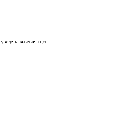
 увидеть наличие и цены.