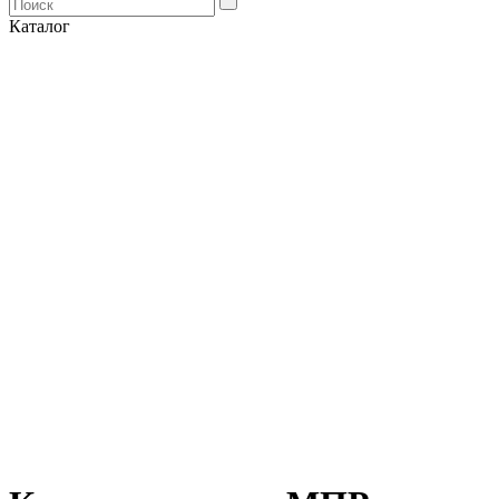
Каталог