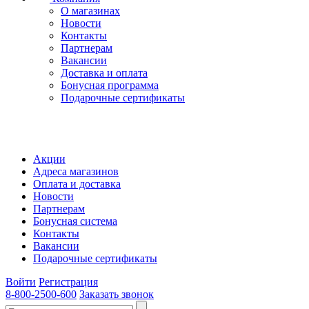
О магазинах
Новости
Контакты
Партнерам
Вакансии
Доставка и оплата
Бонусная программа
Подарочные сертификаты
Акции
Адреса магазинов
Оплата и доставка
Новости
Партнерам
Бонусная система
Контакты
Вакансии
Подарочные сертификаты
Войти
Регистрация
8-800-2500-600
Заказать звонок