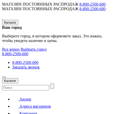
МАГАЗИН ПОСТОЯННЫХ РАСПРОДАЖ
8-800-2500-600
МАГАЗИН ПОСТОЯННЫХ РАСПРОДАЖ
8-800-2500-600
Каталог
Ваш город
Выберите город, в котором оформляете заказ. Это важно,
чтобы увидеть наличие и цены.
Все верно
Выбрать город
8-800-2500-600
8-800-2500-600
Заказать звонок
Каталог
Акции
Адреса магазинов
Компания