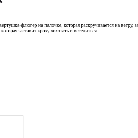
вертушка-флюгер на палочке, которая раскручивается на ветру, 
которая заставит кроху хохотать и веселиться.