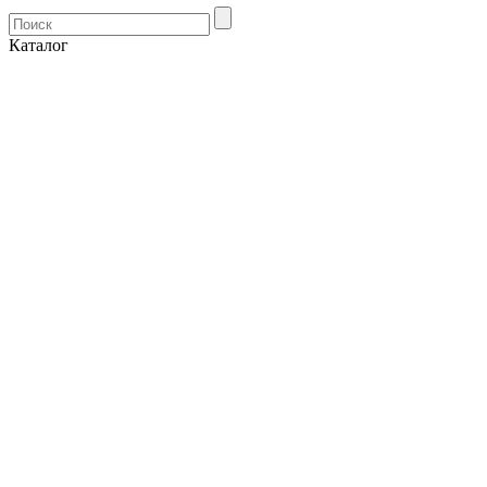
Каталог