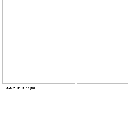
Похожие товары