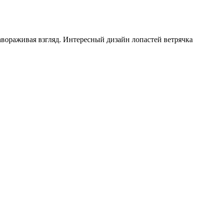
завораживая взгляд. Интересный дизайн лопастей ветрячка