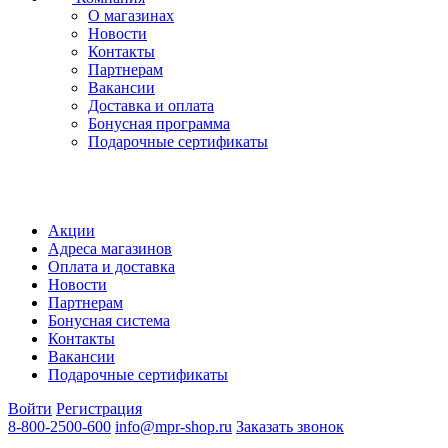
О магазинах
Новости
Контакты
Партнерам
Вакансии
Доставка и оплата
Бонусная программа
Подарочные сертификаты
Акции
Адреса магазинов
Оплата и доставка
Новости
Партнерам
Бонусная система
Контакты
Вакансии
Подарочные сертификаты
Войти
Регистрация
8-800-2500-600
info@mpr-shop.ru
Заказать звонок