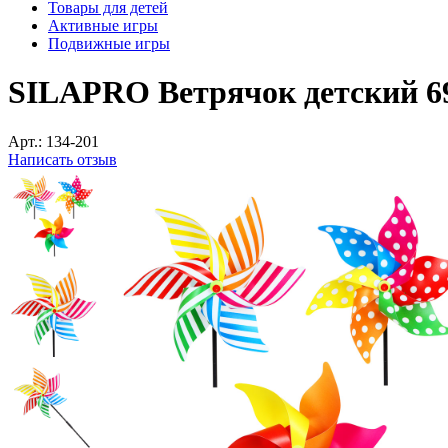
Товары для детей
Активные игры
Подвижные игры
SILAPRO Ветрячок детский 69
Арт.:
134-201
Написать отзыв