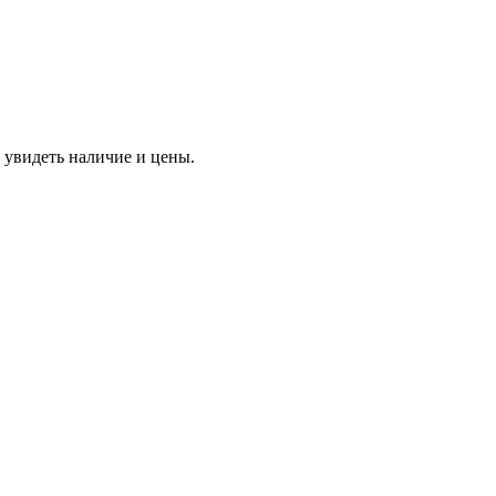
 увидеть наличие и цены.