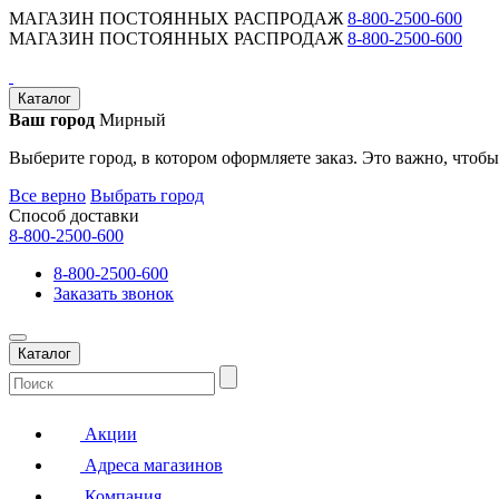
МАГАЗИН ПОСТОЯННЫХ РАСПРОДАЖ
8-800-2500-600
МАГАЗИН ПОСТОЯННЫХ РАСПРОДАЖ
8-800-2500-600
Каталог
Ваш город
Мирный
Выберите город, в котором оформляете заказ. Это важно, чтобы
Все верно
Выбрать город
Способ доставки
8-800-2500-600
8-800-2500-600
Заказать звонок
Каталог
Акции
Адреса магазинов
Компания