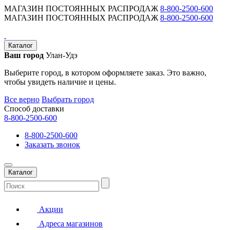
МАГАЗИН ПОСТОЯННЫХ РАСПРОДАЖ
8-800-2500-600
МАГАЗИН ПОСТОЯННЫХ РАСПРОДАЖ
8-800-2500-600
Каталог
Ваш город
Улан-Удэ
Выберите город, в котором оформляете заказ. Это важно,
чтобы увидеть наличие и цены.
Все верно
Выбрать город
Способ доставки
8-800-2500-600
8-800-2500-600
Заказать звонок
Каталог
Акции
Адреса магазинов