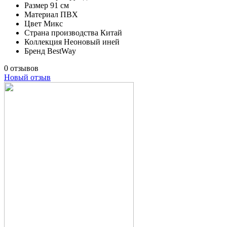
Размер
91 см
Материал
ПВХ
Цвет
Микс
Страна производства
Китай
Коллекция
Неоновый иней
Бренд
BestWay
0 отзывов
Новый отзыв