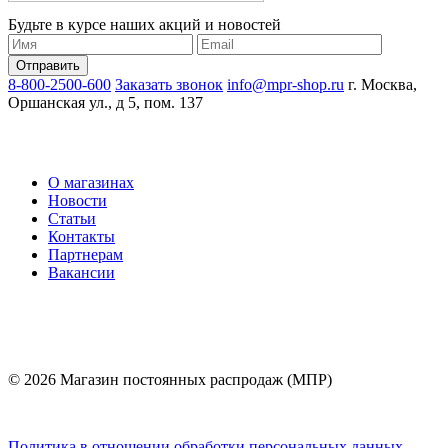
Будьте в курсе наших акций и новостей
8-800-2500-600
Заказать звонок
info@mpr-shop.ru
г. Москва,
Оршанская ул., д 5, пом. 137
О магазинах
Новости
Статьи
Контакты
Партнерам
Вакансии
© 2026 Магазин постоянных распродаж (МПР)
Политика в отношении обработки персональных данных