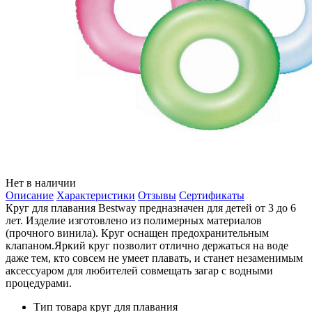
Нет в наличии
Описание
Характеристики
Отзывы
Сертификаты
Круг для плавания Bestway предназначен для детей от 3 до 6
лет. Изделие изготовлено из полимерных материалов
(прочного винила). Круг оснащен предохранительным
клапаном.Яркий круг позволит отлично держаться на воде
даже тем, кто совсем не умеет плавать, и станет незаменимым
аксессуаром для любителей совмещать загар с водными
процедурами.
Тип товара
круг для плавания