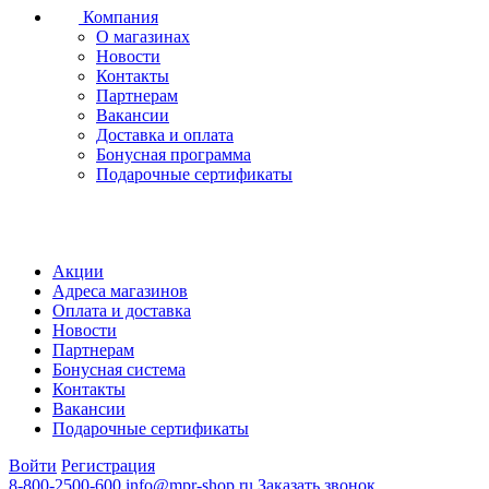
Компания
О магазинах
Новости
Контакты
Партнерам
Вакансии
Доставка и оплата
Бонусная программа
Подарочные сертификаты
Акции
Адреса магазинов
Оплата и доставка
Новости
Партнерам
Бонусная система
Контакты
Вакансии
Подарочные сертификаты
Войти
Регистрация
8-800-2500-600
info@mpr-shop.ru
Заказать звонок