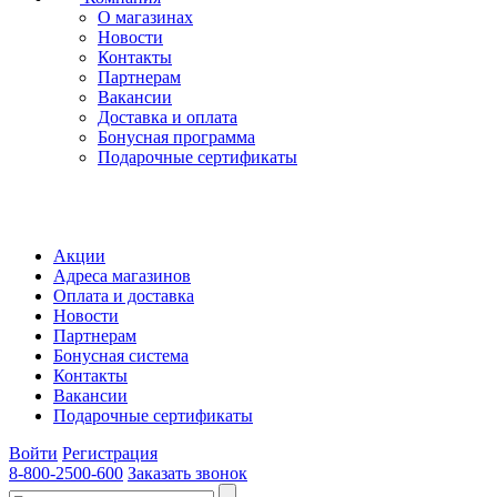
О магазинах
Новости
Контакты
Партнерам
Вакансии
Доставка и оплата
Бонусная программа
Подарочные сертификаты
Акции
Адреса магазинов
Оплата и доставка
Новости
Партнерам
Бонусная система
Контакты
Вакансии
Подарочные сертификаты
Войти
Регистрация
8-800-2500-600
Заказать звонок