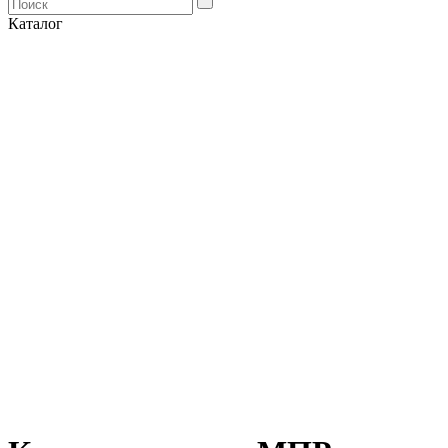
Каталог