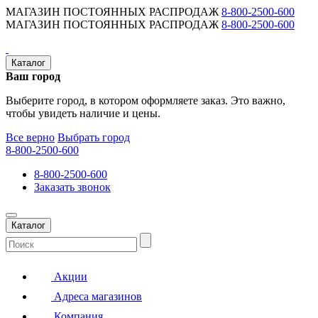
МАГАЗИН ПОСТОЯННЫХ РАСПРОДАЖ
8-800-2500-600
МАГАЗИН ПОСТОЯННЫХ РАСПРОДАЖ
8-800-2500-600
Каталог
Ваш город
Выберите город, в котором оформляете заказ. Это важно,
чтобы увидеть наличие и цены.
Все верно
Выбрать город
8-800-2500-600
8-800-2500-600
Заказать звонок
Каталог
Акции
Адреса магазинов
Компания