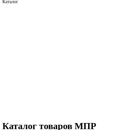
Каталог
Каталог товаров МПР