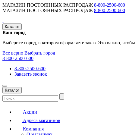
МАГАЗИН ПОСТОЯННЫХ РАСПРОДАЖ
8-800-2500-600
МАГАЗИН ПОСТОЯННЫХ РАСПРОДАЖ
8-800-2500-600
Каталог
Ваш город
Выберите город, в котором оформляете заказ. Это важно, чтобы
Все верно
Выбрать город
8-800-2500-600
8-800-2500-600
Заказать звонок
Каталог
Акции
Адреса магазинов
Компания
О магазинах