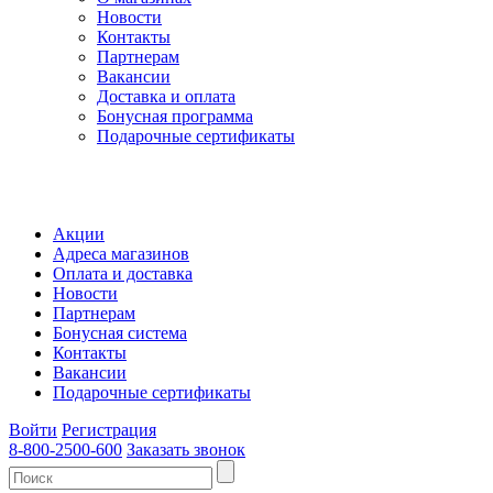
Новости
Контакты
Партнерам
Вакансии
Доставка и оплата
Бонусная программа
Подарочные сертификаты
Акции
Адреса магазинов
Оплата и доставка
Новости
Партнерам
Бонусная система
Контакты
Вакансии
Подарочные сертификаты
Войти
Регистрация
8-800-2500-600
Заказать звонок