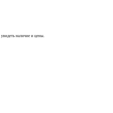
 увидеть наличие и цены.