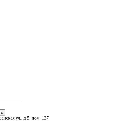
анская ул., д 5, пом. 137