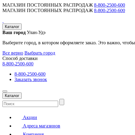
МАГАЗИН ПОСТОЯННЫХ РАСПРОДАЖ
8-800-2500-600
МАГАЗИН ПОСТОЯННЫХ РАСПРОДАЖ
8-800-2500-600
Каталог
Ваш город
Улан-Удэ
Выберите город, в котором оформляете заказ. Это важно, чтобы
Все верно
Выбрать город
Способ доставки
8-800-2500-600
8-800-2500-600
Заказать звонок
Каталог
Акции
Адреса магазинов
Компания