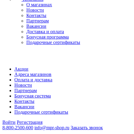
О магазинах
Новости
Контакты
Партнерам
Вакансии
Доставка и оплата
Бонусная программа
Подарочные сертификаты
Акции
Адреса магазинов
Оплата и доставка
Новости
Партнерам
Бонусная система
Контакты
Вакансии
Подарочные сертификаты
Войти
Регистрация
8-800-2500-600
info@mpr-shop.ru
Заказать звонок