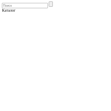
Каталог