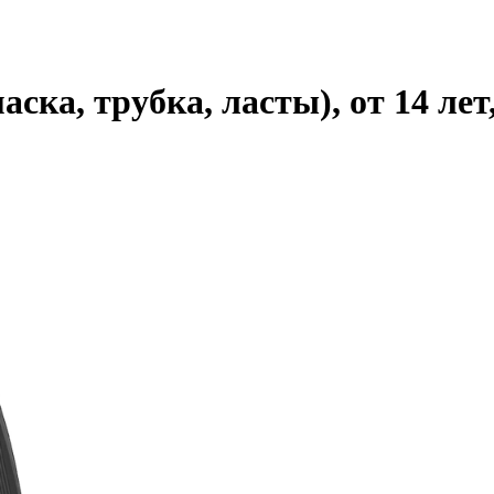
ка, трубка, ласты), от 14 лет