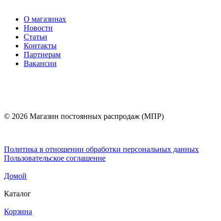
О магазинах
Новости
Статьи
Контакты
Партнерам
Вакансии
© 2026 Магазин постоянных распродаж (МПР)
Политика в отношении обработки персональных данных
Пользовательское соглашение
Домой
Каталог
Корзина