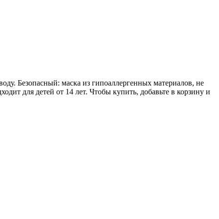
воду. Безопасный: маска из гипоаллергенных материалов, не
ходит для детей от 14 лет. Чтобы купить, добавьте в корзину и