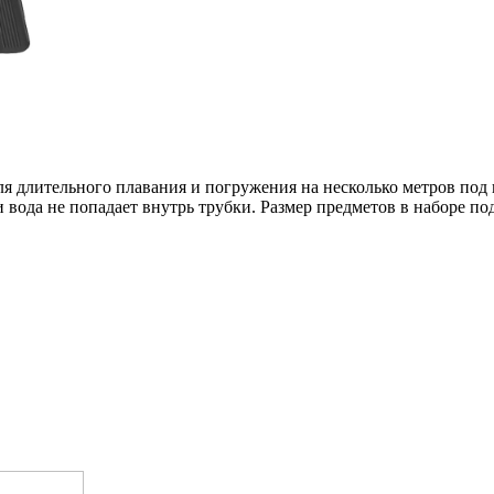
ля длительного плавания и погружения на несколько метров под 
 вода не попадает внутрь трубки. Размер предметов в наборе под