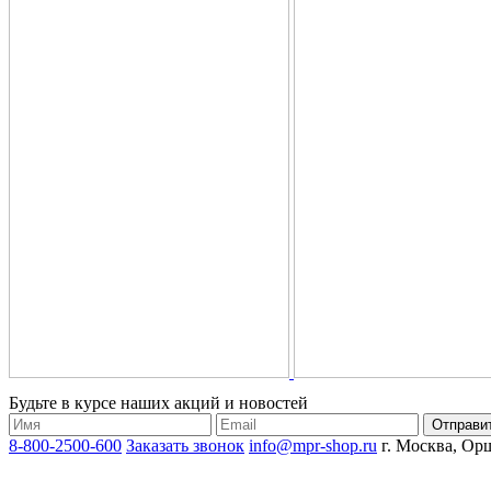
Будьте в курсе наших акций и новостей
8-800-2500-600
Заказать звонок
info@mpr-shop.ru
г. Москва, Орш