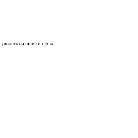
 увидеть наличие и цены.