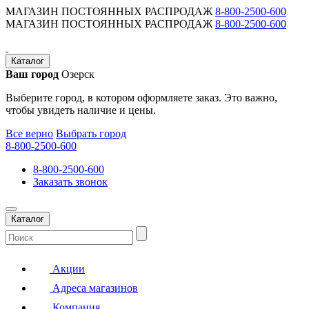
МАГАЗИН ПОСТОЯННЫХ РАСПРОДАЖ
8-800-2500-600
МАГАЗИН ПОСТОЯННЫХ РАСПРОДАЖ
8-800-2500-600
Каталог
Ваш город
Озерск
Выберите город, в котором оформляете заказ. Это важно,
чтобы увидеть наличие и цены.
Все верно
Выбрать город
8-800-2500-600
8-800-2500-600
Заказать звонок
Каталог
Акции
Адреса магазинов
Компания