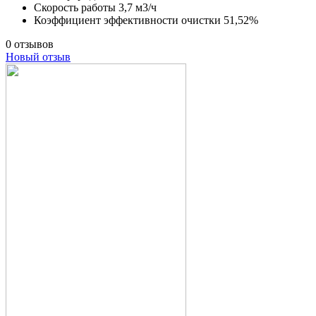
Скорость работы
3,7 м3/ч
Коэффициент эффективности очистки
51,52%
0 отзывов
Новый отзыв