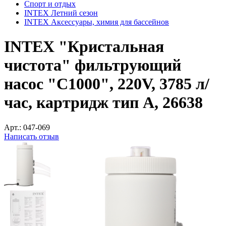
Спорт и отдых
INTEX Летний сезон
INTEX Аксессуары, химия для бассейнов
INTEX "Кристальная
чистота" фильтрующий
насос "C1000", 220V, 3785 л/
час, картридж тип А, 26638
Арт.:
047-069
Написать отзыв