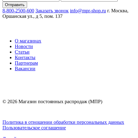
8-800-2500-600
Заказать звонок
info@mpr-shop.ru
г. Москва,
Оршанская ул., д 5, пом. 137
О магазинах
Новости
Статьи
Контакты
Партнерам
Вакансии
© 2026 Магазин постоянных распродаж (МПР)
Политика в отношении обработки персональных данных
Пользовательское соглашение