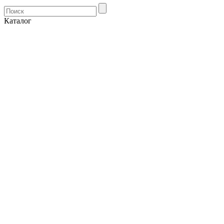
Каталог