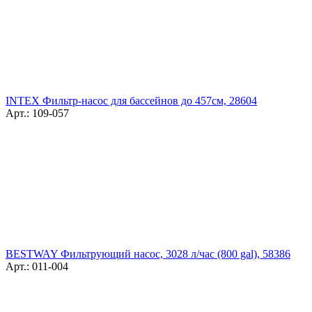
INTEX Фильтр-насос для бассейнов до 457см, 28604
Арт.: 109-057
BESTWAY Фильтрующий насос, 3028 л/час (800 gal), 58386
Арт.: 011-004