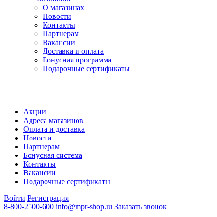
О магазинах
Новости
Контакты
Партнерам
Вакансии
Доставка и оплата
Бонусная программа
Подарочные сертификаты
Акции
Адреса магазинов
Оплата и доставка
Новости
Партнерам
Бонусная система
Контакты
Вакансии
Подарочные сертификаты
Войти
Регистрация
8-800-2500-600
info@mpr-shop.ru
Заказать звонок