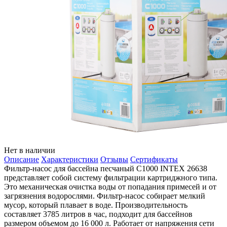
Нет в наличии
Описание
Характеристики
Отзывы
Сертификаты
Фильтр-насос для бассейна песчаный С1000 INTEX 26638
представляет собой систему фильтрации картриджного типа.
Это механическая очистка воды от попадания примесей и от
загрязнения водорослями. Фильтр-насос собирает мелкий
мусор, который плавает в воде. Производительность
составляет 3785 литров в час, подходит для бассейнов
размером объемом до 16 000 л. Работает от напряжения сети