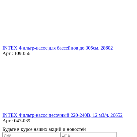
INTEX Фильтр-насос для бассейнов до 305см, 28602
Арт.: 109-056
INTEX Фильтр-насос песочный 220-240В, 12 м3/ч, 26652
Арт.: 047-039
Будьте в курсе наших акций и новостей