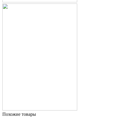
Похожие товары