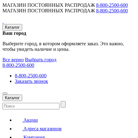
МАГАЗИН ПОСТОЯННЫХ РАСПРОДАЖ
8-800-2500-600
МАГАЗИН ПОСТОЯННЫХ РАСПРОДАЖ
8-800-2500-600
Каталог
Ваш город
Выберите город, в котором оформляете заказ. Это важно,
чтобы увидеть наличие и цены.
Все верно
Выбрать город
8-800-2500-600
8-800-2500-600
Заказать звонок
Каталог
Акции
Адреса магазинов
Компания