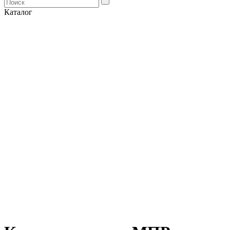
Каталог