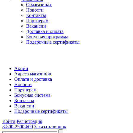
О магазинах
Новости
Контакты
Партнерам
Вакансии
Доставка и оплата
Бонусная программа
Подарочные сертификаты
Акции
Адреса магазинов
Оплата и доставка
Новости
Партнерам
Бонусная система
Контакты
Вакансии
Подарочные сертификаты
Войти
Регистрация
8-800-2500-600
Заказать звонок