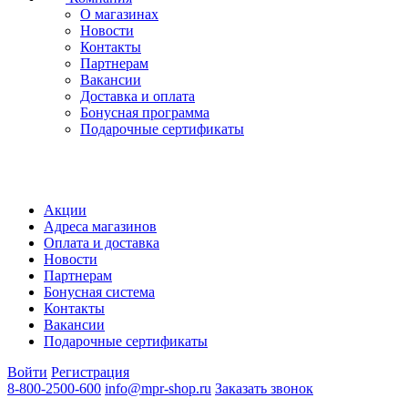
О магазинах
Новости
Контакты
Партнерам
Вакансии
Доставка и оплата
Бонусная программа
Подарочные сертификаты
Акции
Адреса магазинов
Оплата и доставка
Новости
Партнерам
Бонусная система
Контакты
Вакансии
Подарочные сертификаты
Войти
Регистрация
8-800-2500-600
info@mpr-shop.ru
Заказать звонок