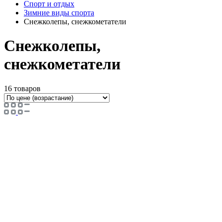
Спорт и отдых
Зимние виды спорта
Снежколепы, снежкометатели
Снежколепы,
снежкометатели
16 товаров