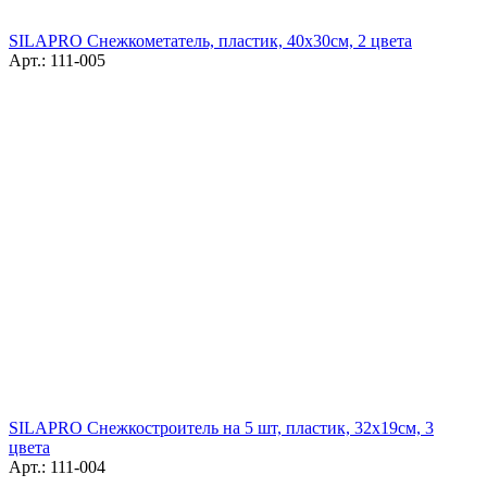
SILAPRO Снежкометатель, пластик, 40х30см, 2 цвета
Арт.: 111-005
SILAPRO Снежкостроитель на 5 шт, пластик, 32х19см, 3
цвета
Арт.: 111-004