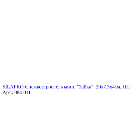
SILAPRO Снежкостроитель мини "Зайка", 20х7.5х4см, ПП
Арт.: 084-011