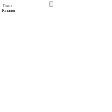
Каталог