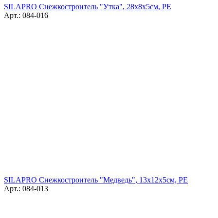
SILAPRO Снежкостроитель "Утка", 28х8х5см, PE
Арт.: 084-016
SILAPRO Снежкостроитель "Медведь", 13х12х5см, PE
Арт.: 084-013