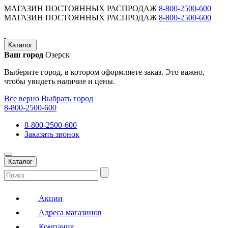
МАГАЗИН ПОСТОЯННЫХ РАСПРОДАЖ
8-800-2500-600
МАГАЗИН ПОСТОЯННЫХ РАСПРОДАЖ
8-800-2500-600
Каталог
Ваш город
Озерск
Выберите город, в котором оформляете заказ. Это важно,
чтобы увидеть наличие и цены.
Все верно
Выбрать город
8-800-2500-600
8-800-2500-600
Заказать звонок
Каталог
Акции
Адреса магазинов
Компания