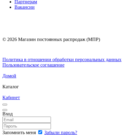
Партнерам
Вакансии
© 2026 Магазин постоянных распродаж (МПР)
Политика в отношении обработки персональных данных
Пользовательское соглашение
Домой
Каталог
Кабинет
Вход
Запомнить меня
Забыли пароль?