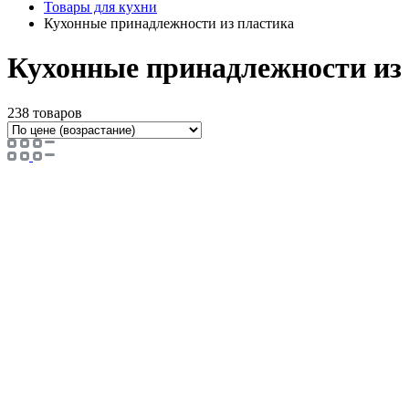
Товары для кухни
Кухонные принадлежности из пластика
Кухонные принадлежности из
238 товаров