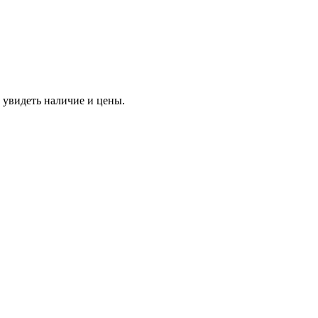
 увидеть наличие и цены.