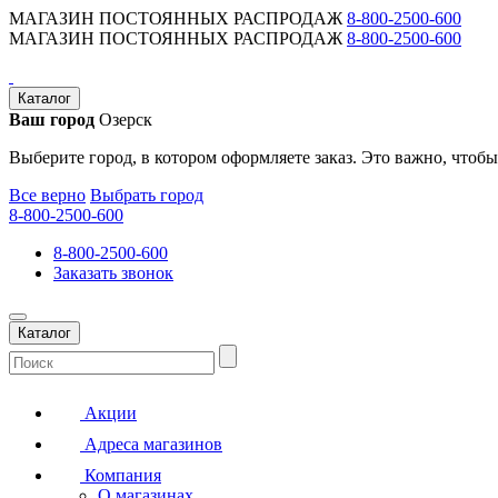
МАГАЗИН ПОСТОЯННЫХ РАСПРОДАЖ
8-800-2500-600
МАГАЗИН ПОСТОЯННЫХ РАСПРОДАЖ
8-800-2500-600
Каталог
Ваш город
Озерск
Выберите город, в котором оформляете заказ. Это важно, чтобы
Все верно
Выбрать город
8-800-2500-600
8-800-2500-600
Заказать звонок
Каталог
Акции
Адреса магазинов
Компания
О магазинах