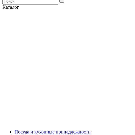
Каталог
Посуда и кухонные принадлежности