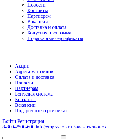
Новости
Контакты
Партнерам
Вакансии
Доставка и оплата
Бонусная программа
Подарочные сертификаты
Акции
Адреса магазинов
Оплата и доставка
Новости
Партнерам
Бонусная система
Контакты
Вакансии
Подарочные сертификаты
Войти
Регистрация
8-800-2500-600
info@mpr-shop.ru
Заказать звонок