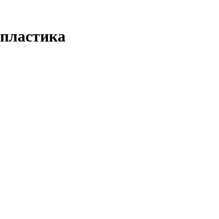
 пластика